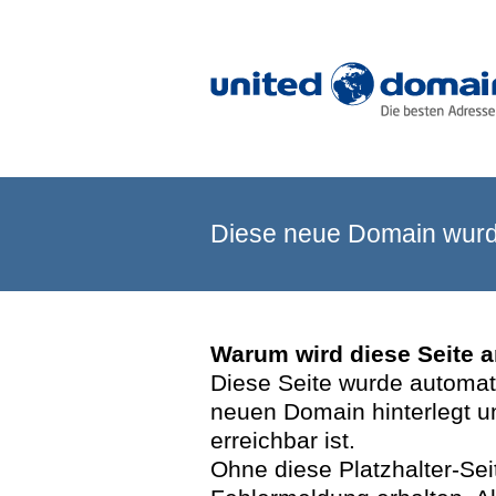
Diese neue Domain wurde
Warum wird diese Seite 
Diese Seite wurde automatis
neuen Domain hinterlegt u
erreichbar ist.
Ohne diese Platzhalter-Se